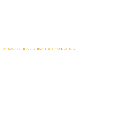
© 2026 • TODOS OS DIREITOS RESERVADOS