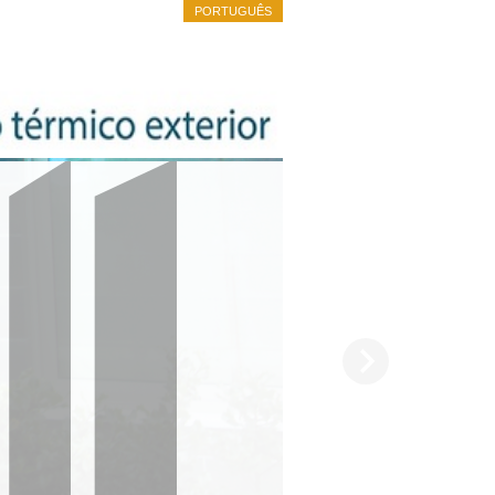
PORTUGUÊS