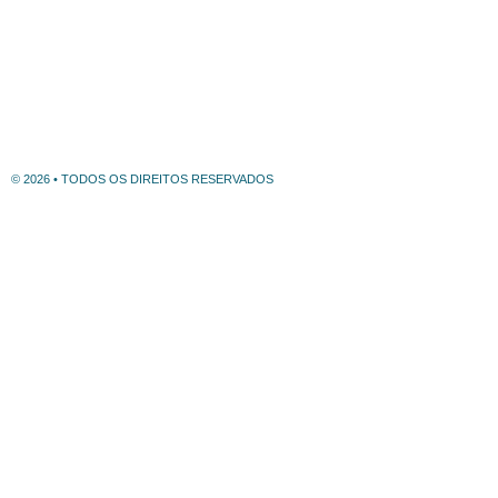
© 2026 • TODOS OS DIREITOS RESERVADOS