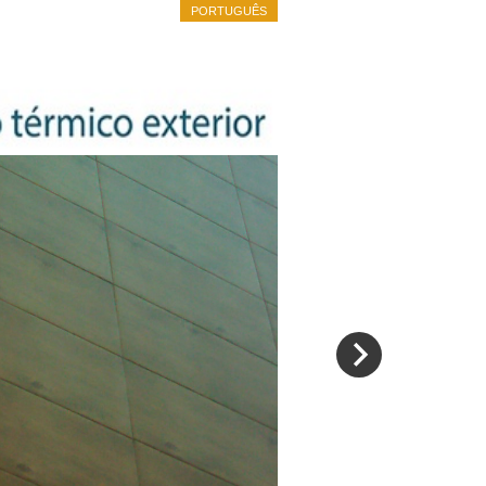
PORTUGUÊS