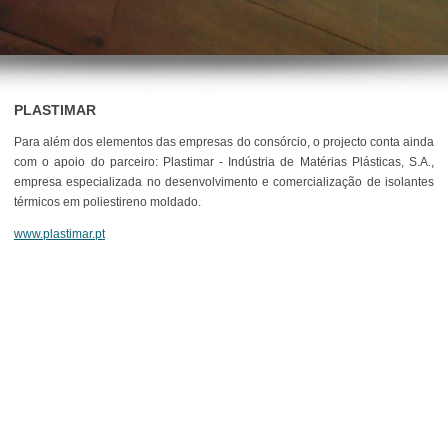
PLASTIMAR
Para além dos elementos das empresas do consórcio, o projecto conta ainda
com o apoio do parceiro: Plastimar - Indústria de Matérias Plásticas, S.A.,
empresa especializada no desenvolvimento e comercialização de isolantes
térmicos em poliestireno moldado.
www.plastimar.pt