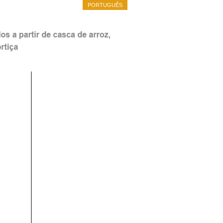
PORTUGUÊS