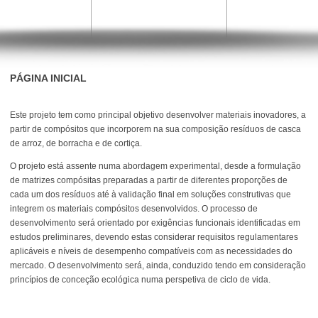
PÁGINA INICIAL
Este projeto tem como principal objetivo desenvolver materiais inovadores, a
partir de compósitos que incorporem na sua composição resíduos de casca
de arroz, de borracha e de cortiça.
O projeto está assente numa abordagem experimental, desde a formulação
de matrizes compósitas preparadas a partir de diferentes proporções de
cada um dos resíduos até à validação final em soluções construtivas que
integrem os materiais compósitos desenvolvidos. O processo de
desenvolvimento será orientado por exigências funcionais identificadas em
estudos preliminares, devendo estas considerar requisitos regulamentares
aplicáveis e níveis de desempenho compatíveis com as necessidades do
mercado. O desenvolvimento será, ainda, conduzido tendo em consideração
princípios de conceção ecológica numa perspetiva de ciclo de vida.