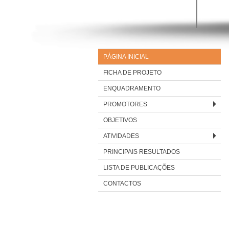
PÁGINA INICIAL
FICHA DE PROJETO
ENQUADRAMENTO
PROMOTORES
OBJETIVOS
ATIVIDADES
PRINCIPAIS RESULTADOS
LISTA DE PUBLICAÇÕES
CONTACTOS