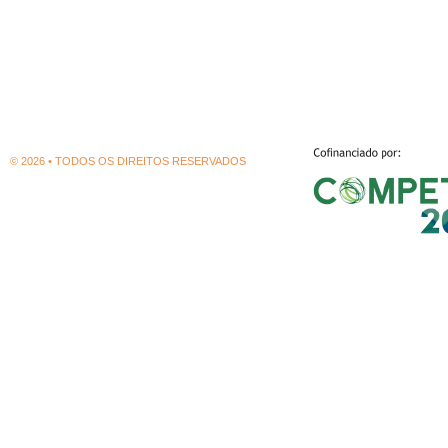
© 2026 • TODOS OS DIREITOS RESERVADOS