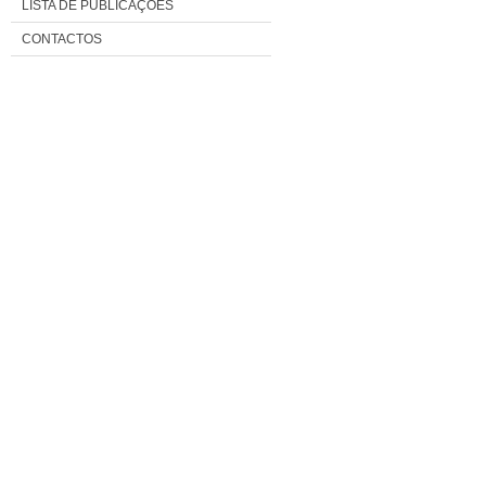
LISTA DE PUBLICAÇÕES
CONTACTOS