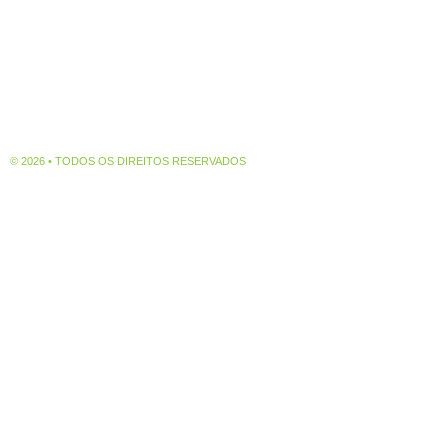
© 2026 • TODOS OS DIREITOS RESERVADOS