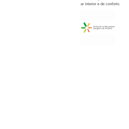
ar interior e de conforto.