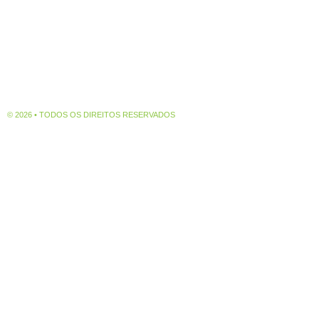
© 2026 • TODOS OS DIREITOS RESERVADOS