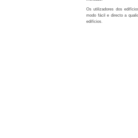
Os utilizadores dos edifício
modo fácil e directo a qual
edifícios.