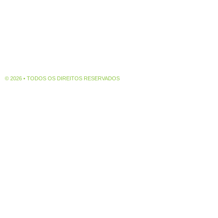
© 2026 • TODOS OS DIREITOS RESERVADOS