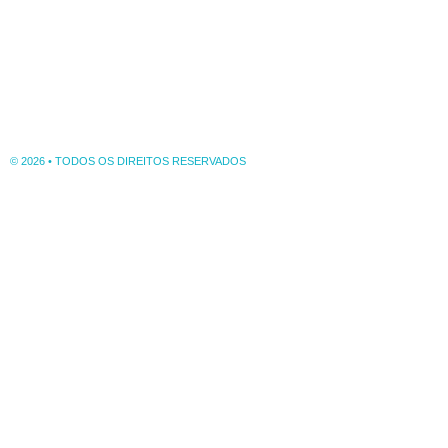
© 2026 • TODOS OS DIREITOS RESERVADOS