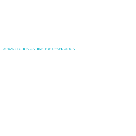
© 2026 • TODOS OS DIREITOS RESERVADOS