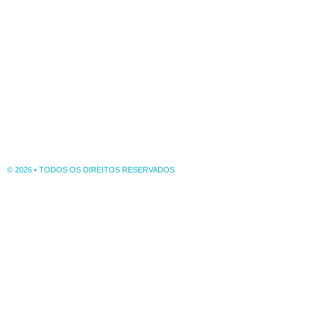
© 2026 • TODOS OS DIREITOS RESERVADOS