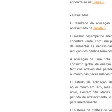
encontra-se na
Figura 2
.
• Resultados
O resultado da aplicação
apresentado na
Tabela 3
.
O melhor desempenho energé
cobertura verde, com uma p
de aumentar as necessida
redução dos ganhos térmicos
A aplicação de uma tinta e
consumo global de energi
térmicos através das pared
aumento das necessidades 
O estudo da aplicação de
aquecimento em 36%, mas de
novo, existem dificuldades
período de arrefecimento, 
para arrefecimento.
O sistema de grelhas de ve