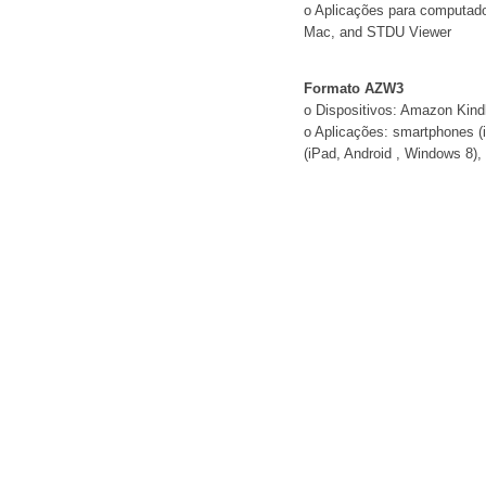
o Aplicações para computado
Mac, and STDU Viewer
Formato AZW3
o Dispositivos: Amazon Kind
o Aplicações: smartphones (i
(iPad, Android , Windows 8)