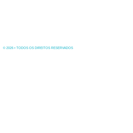
© 2026 • TODOS OS DIREITOS RESERVADOS