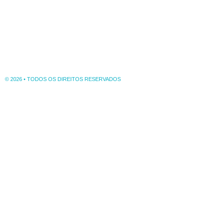
© 2026 • TODOS OS DIREITOS RESERVADOS