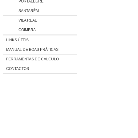
PORTALEGRE
SANTARÉM
VILA REAL
COIMBRA
LINKS ÚTEIS
MANUAL DE BOAS PRÁTICAS
FERRAMENTAS DE CÁLCULO
CONTACTOS