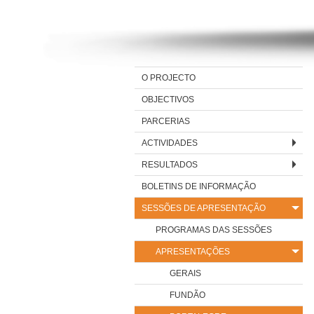
O PROJECTO
OBJECTIVOS
PARCERIAS
ACTIVIDADES
RESULTADOS
BOLETINS DE INFORMAÇÃO
SESSÕES DE APRESENTAÇÃO
PROGRAMAS DAS SESSÕES
APRESENTAÇÕES
GERAIS
FUNDÃO