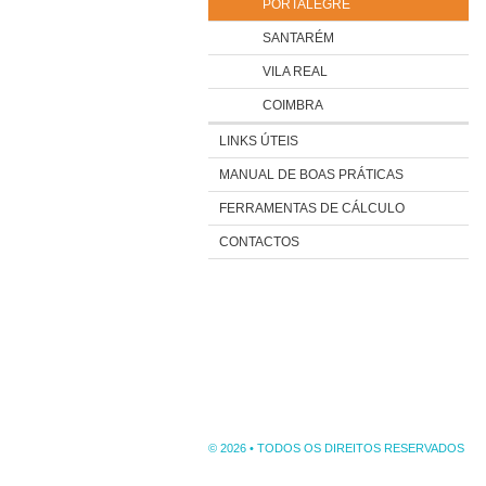
PORTALEGRE
SANTARÉM
VILA REAL
COIMBRA
LINKS ÚTEIS
MANUAL DE BOAS PRÁTICAS
FERRAMENTAS DE CÁLCULO
CONTACTOS
© 2026 • TODOS OS DIREITOS RESERVADOS