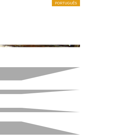
PORTUGUÊS