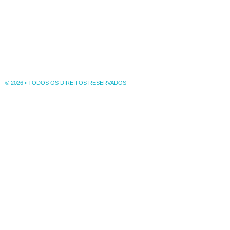
© 2026 • TODOS OS DIREITOS RESERVADOS