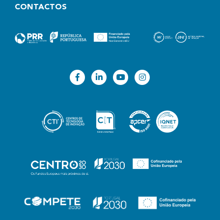
CONTACTOS