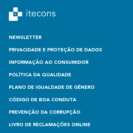
NEWSLETTER
PRIVACIDADE E PROTEÇÃO DE DADOS
INFORMAÇÃO AO CONSUMIDOR
POLÍTICA DA QUALIDADE
PLANO DE IGUALDADE DE GÉNERO
CÓDIGO DE BOA CONDUTA
PREVENÇÃO DA CORRUPÇÃO
LIVRO DE RECLAMAÇÕES ONLINE