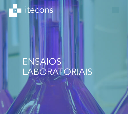
ENSAIOS
LABORATORIAIS