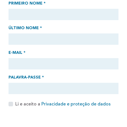
PRIMEIRO NOME *
ÚLTIMO NOME *
E-MAIL *
PALAVRA-PASSE *
Li e aceito a
Privacidade e proteção de dados