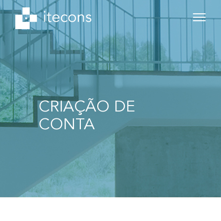
CRIAÇÃO DE
CONTA