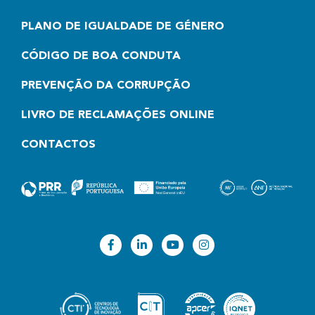
PLANO DE IGUALDADE DE GÉNERO
CÓDIGO DE BOA CONDUTA
PREVENÇÃO DA CORRUPÇÃO
LIVRO DE RECLAMAÇÕES ONLINE
CONTACTOS