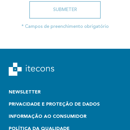
SUBMETER
* Campos de preenchimento obrigatório
NEWSLETTER
PRIVACIDADE E PROTEÇÃO DE DADOS
INFORMAÇÃO AO CONSUMIDOR
POLÍTICA DA QUALIDADE