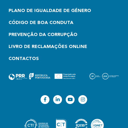
PLANO DE IGUALDADE DE GÉNERO
CÓDIGO DE BOA CONDUTA
PREVENÇÃO DA CORRUPÇÃO
LIVRO DE RECLAMAÇÕES ONLINE
CONTACTOS