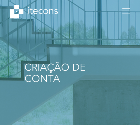
CRIAÇÃO DE
CONTA