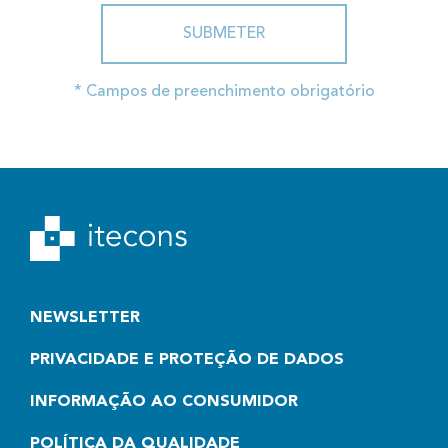
SUBMETER
* Campos de preenchimento obrigatório
NEWSLETTER
PRIVACIDADE E PROTEÇÃO DE DADOS
INFORMAÇÃO AO CONSUMIDOR
POLÍTICA DA QUALIDADE