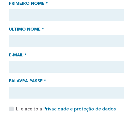
PRIMEIRO NOME *
ÚLTIMO NOME *
E-MAIL *
PALAVRA-PASSE *
Li e aceito a
Privacidade e proteção de dados