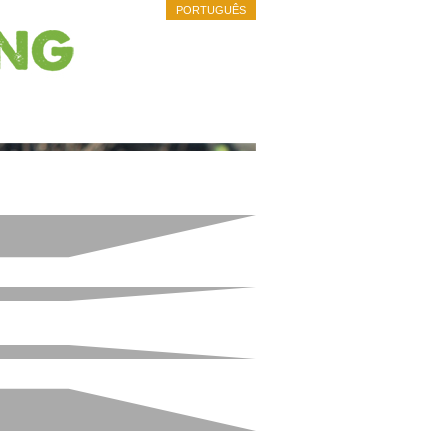
PORTUGUÊS