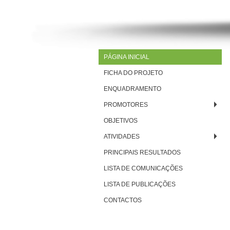
PÁGINA INICIAL
FICHA DO PROJETO
ENQUADRAMENTO
PROMOTORES
OBJETIVOS
ATIVIDADES
PRINCIPAIS RESULTADOS
LISTA DE COMUNICAÇÕES
LISTA DE PUBLICAÇÕES
CONTACTOS