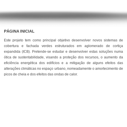
PÁGINA INICIAL
Este projeto tem como principal objetivo desenvolver novos sistemas de
cobertura e fachada verdes estruturados em aglomerado de cortiça
expandida (ICB). Pretende-se estudar e desenvolver estas soluções numa
ótica de sustentabilidade, visando a proteção dos recursos, o aumento da
eficiência energética dos edifícios e a mitigação de alguns efeitos das
alterações climáticas no espaço urbano, nomeadamente o amortecimento de
picos de cheia e dos efeitos das ondas de calor.