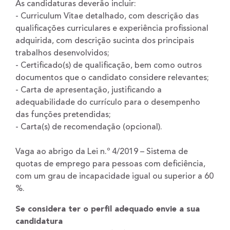
As candidaturas deverão incluir:
- Curriculum Vitae detalhado, com descrição das
qualificações curriculares e experiência profissional
adquirida, com descrição sucinta dos principais
trabalhos desenvolvidos;
- Certificado(s) de qualificação, bem como outros
documentos que o candidato considere relevantes;
- Carta de apresentação, justificando a
adequabilidade do currículo para o desempenho
das funções pretendidas;
- Carta(s) de recomendação (opcional).
Vaga ao abrigo da Lei n.º 4/2019 – Sistema de
quotas de emprego para pessoas com deficiência,
com um grau de incapacidade igual ou superior a 60
%.
Se considera ter o perfil adequado envie a sua
candidatura