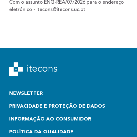
Com o assunto ENG-REA/07/2026 para o endereço
eletrónico - itecons@itecons.uc.pt
NEWSLETTER
PRIVACIDADE E PROTEÇÃO DE DADOS
INFORMAÇÃO AO CONSUMIDOR
POLÍTICA DA QUALIDADE