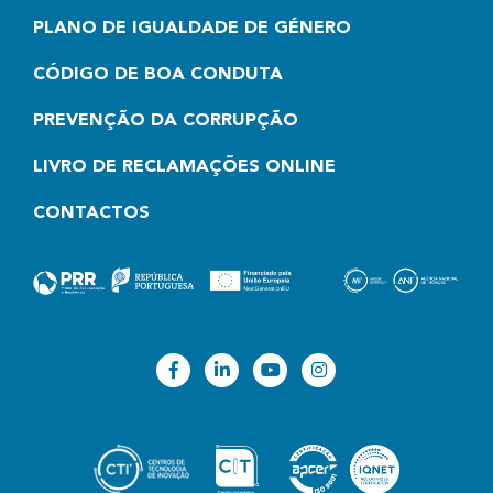
PLANO DE IGUALDADE DE GÉNERO
CÓDIGO DE BOA CONDUTA
PREVENÇÃO DA CORRUPÇÃO
LIVRO DE RECLAMAÇÕES ONLINE
CONTACTOS