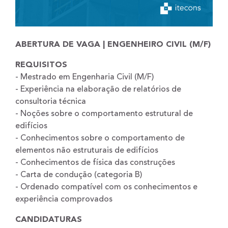
ABERTURA DE VAGA | ENGENHEIRO CIVIL (M/F)
REQUISITOS
- Mestrado em Engenharia Civil (M/F)
- Experiência na elaboração de relatórios de
consultoria técnica
- Noções sobre o comportamento estrutural de
edifícios
- Conhecimentos sobre o comportamento de
elementos não estruturais de edifícios
- Conhecimentos de física das construções
- Carta de condução (categoria B)
- Ordenado compatível com os conhecimentos e
experiência comprovados
CANDIDATURAS