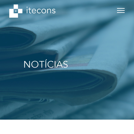
NOTÍCIAS