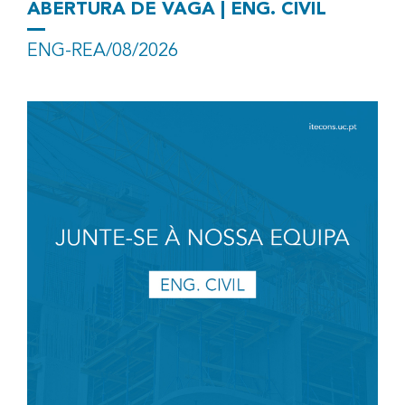
ABERTURA DE VAGA | ENG. CIVIL
ENG-REA/08/2026