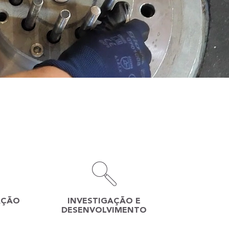
AÇÃO
INVESTIGAÇÃO E
DESENVOLVIMENTO