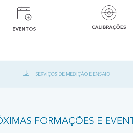
CALIBRAÇÕES
EVENTOS
SERVIÇOS DE MEDIÇÃO E ENSAIO
ÓXIMAS FORMAÇÕES E EVEN