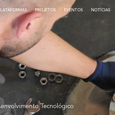
PLATAFORMAS
PROJETOS
EVENTOS
NOTÍCIAS
senvolvimento Tecnológico