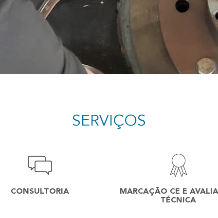
SERVIÇOS
CONSULTORIA
MARCAÇÃO CE E AVALI
TÉCNICA