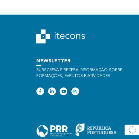
NEWSLETTER
SUBSCREVA E RECEBA INFORMAÇÃO SOBRE
FORMAÇÕES, EVENTOS E ATIVIDADES