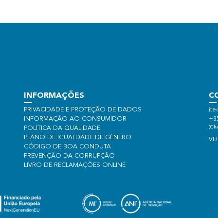
INFORMAÇÕES
C
PRIVACIDADE E PROTEÇÃO DE DADOS
ite
INFORMAÇÃO AO CONSUMIDOR
+3
(Cha
POLÍTICA DA QUALIDADE
PLANO DE IGUALDADE DE GÉNERO
VE
CÓDIGO DE BOA CONDUTA
PREVENÇÃO DA CORRUPÇÃO
LIVRO DE RECLAMAÇÕES ONLINE