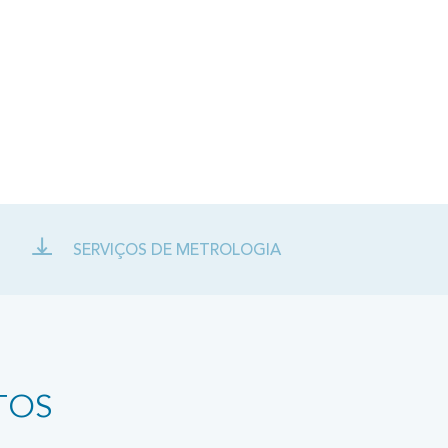
SERVIÇOS DE METROLOGIA
TOS