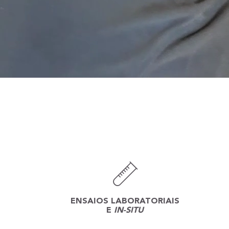
ENSAIOS LABORATORIAIS
E
IN-SITU