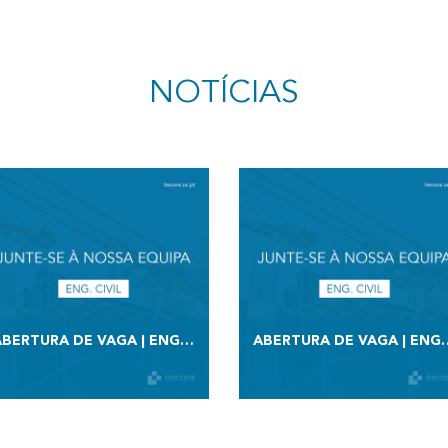
NOTÍCIAS
ABERTURA DE VAGA | ENG. CIVIL
ABERTURA DE VAG