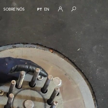
SOBRE NÓS
PT
EN