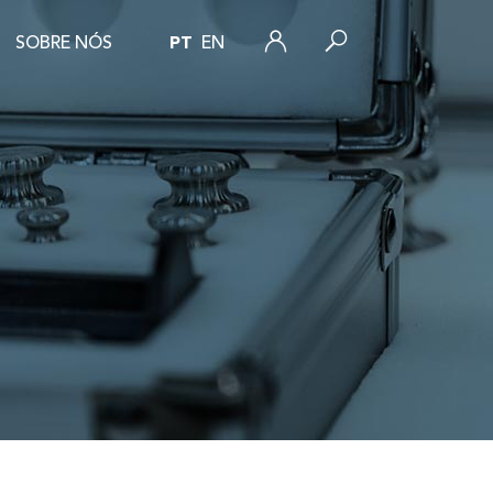
SOBRE NÓS
PT
EN