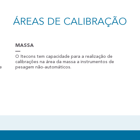
ÁREAS DE CALIBRAÇÃO
MASSA
O Itecons tem capacidade para a realização de
calibrações na área da massa a instrumentos de
e
pesagem não-automáticos.