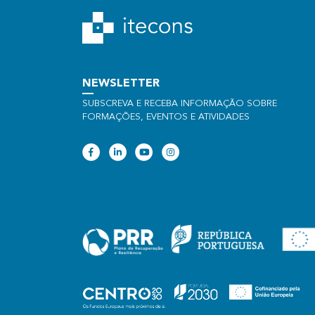
NEWSLETTER
SUBSCREVA E RECEBA INFORMAÇÃO SOBRE
FORMAÇÕES, EVENTOS E ATIVIDADES