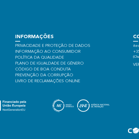
INFORMAÇÕES
C
PRIVACIDADE E PROTEÇÃO DE DADOS
ite
INFORMAÇÃO AO CONSUMIDOR
+3
(Cha
POLÍTICA DA QUALIDADE
PLANO DE IGUALDADE DE GÉNERO
VE
CÓDIGO DE BOA CONDUTA
PREVENÇÃO DA CORRUPÇÃO
LIVRO DE RECLAMAÇÕES ONLINE