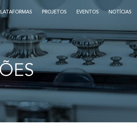
PLATAFORMAS
PROJETOS
EVENTOS
NOTÍCIAS
ÇÕES