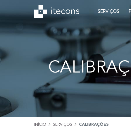
SERVIÇOS
CALIBRA
INÍCIO
SERVIÇOS
CALIBRAÇÕES