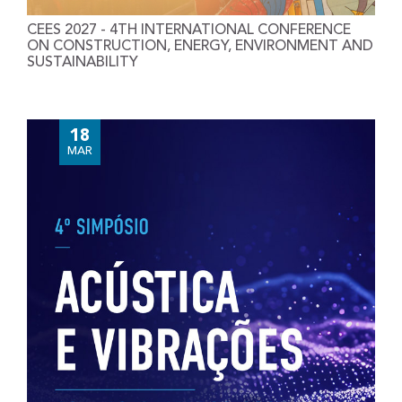
CEES 2027 - 4TH INTERNATIONAL CONFERENCE
ON CONSTRUCTION, ENERGY, ENVIRONMENT AND
SUSTAINABILITY
18
MAR