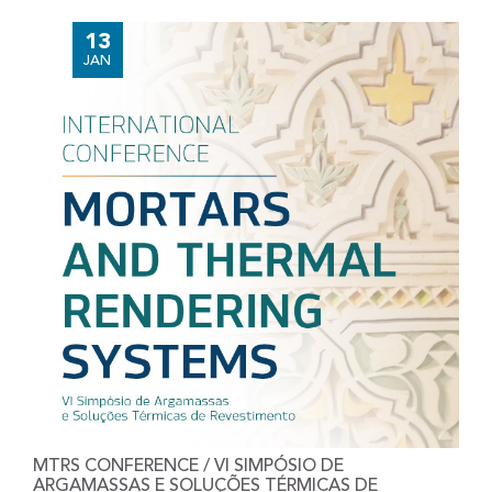
13
JAN
MTRS CONFERENCE / VI SIMPÓSIO DE
ARGAMASSAS E SOLUÇÕES TÉRMICAS DE