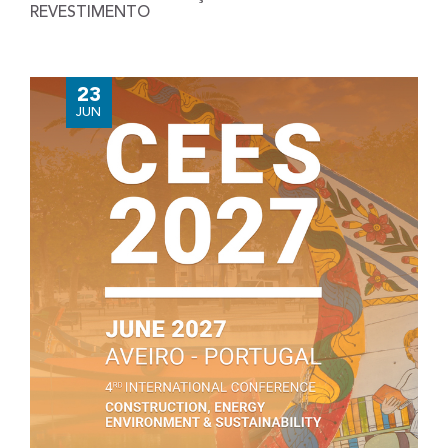
REVESTIMENTO
23
JUN