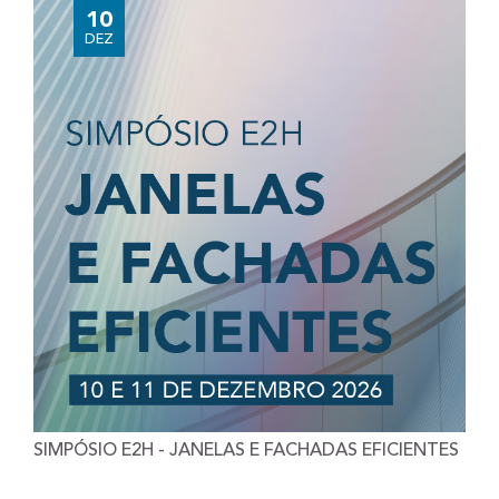
10
DEZ
SIMPÓSIO E2H - JANELAS E FACHADAS EFICIENTES