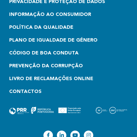
PRIVACIDADE E PROTEÇÃO DE DADOS
INFORMAÇÃO AO CONSUMIDOR
POLÍTICA DA QUALIDADE
PLANO DE IGUALDADE DE GÉNERO
CÓDIGO DE BOA CONDUTA
PREVENÇÃO DA CORRUPÇÃO
LIVRO DE RECLAMAÇÕES ONLINE
CONTACTOS