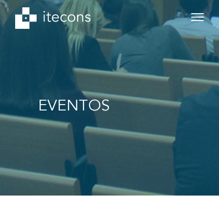
EVENTOS