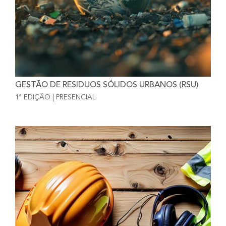
GESTÃO DE RESIDUOS SÓLIDOS URBANOS (RSU)
1ª EDIÇÃO | PRESENCIAL