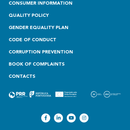
CONSUMER INFORMATION
QUALITY POLICY
GENDER EQUALITY PLAN
CODE OF CONDUCT
CORRUPTION PREVENTION
BOOK OF COMPLAINTS
CONTACTS