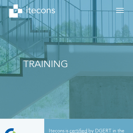
TRAINING
Itecons is
certified
by DGERT in the