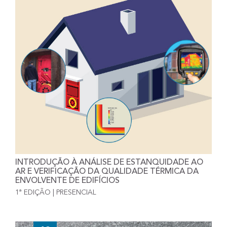
INTRODUÇÃO À ANÁLISE DE ESTANQUIDADE AO
AR E VERIFICAÇÃO DA QUALIDADE TÉRMICA DA
ENVOLVENTE DE EDIFÍCIOS
1ª EDIÇÃO | PRESENCIAL