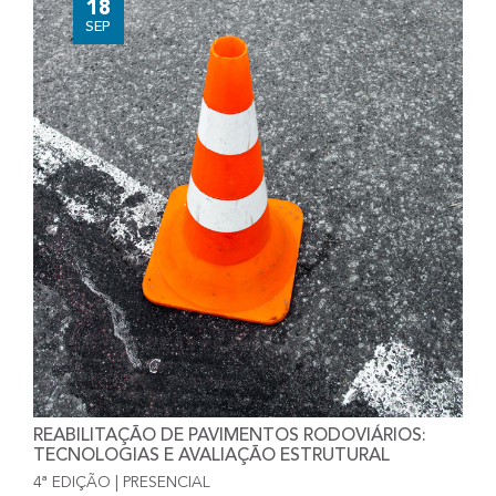
18
SEP
REABILITAÇÃO DE PAVIMENTOS RODOVIÁRIOS:
TECNOLOGIAS E AVALIAÇÃO ESTRUTURAL
4ª EDIÇÃO | PRESENCIAL