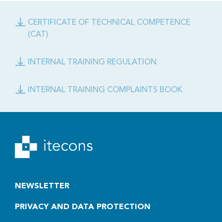
CERTIFICATE OF TECHNICAL COMPETENCE
(CAT)
INTERNAL TRAINING REGULATION
INTERNAL TRAINING COMPLAINTS BOOK
NEWSLETTER
PRIVACY AND DATA PROTECTION