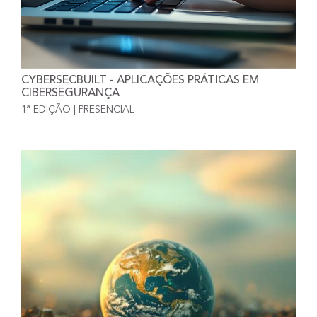
CYBERSECBUILT - APLICAÇÕES PRÁTICAS EM
CIBERSEGURANÇA
1ª EDIÇÃO | PRESENCIAL