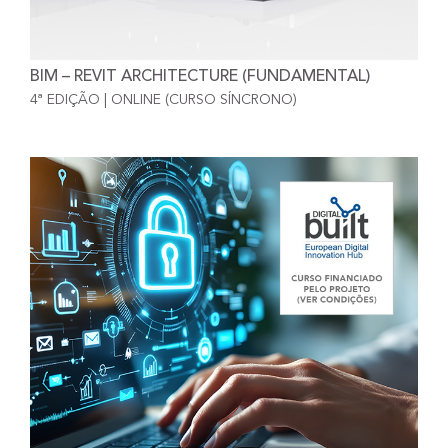
BIM – REVIT ARCHITECTURE (FUNDAMENTAL)
4ª EDIÇÃO | ONLINE (CURSO SÍNCRONO)