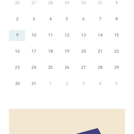
26
27
28
29
30
31
1
2
3
4
5
6
7
8
9
10
11
12
13
14
15
16
17
18
19
20
21
22
23
24
25
26
27
28
29
30
31
1
2
3
4
5