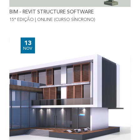
BIM - REVIT STRUCTURE SOFTWARE
15ª EDIÇÃO | ONLINE (CURSO SÍNCRONO)
13
NOV