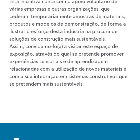
Esta iniciativa conta com o apoio voluntário de
várias empresas e outras organizações, que
cederam temporariamente amostras de materiais,
produtos e modelos de demonstração, de forma a
ilustrar o esforço desta indústria na procura de
soluções de construção mais sustentáveis.
Assim, convidamo-lo(a) a visitar este espaço de
exposição, através do qual se pretende promover
experiências sensoriais e de aprendizagem
relacionadas com a utilização de novos materiais e
com a sua integração em sistemas construtivos que
se pretendem mais sustentáveis.