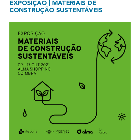
|
EXPOSIÇÃO
MATERIAIS DE
CONSTRUÇÃO SUSTENTÁVEIS