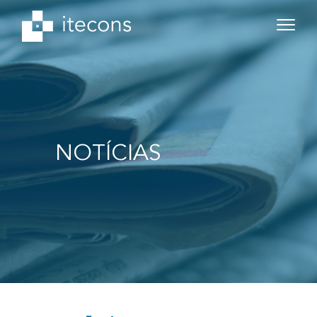
NOTÍCIAS