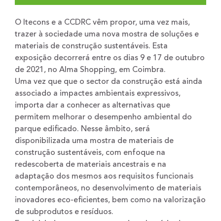
O Itecons e a CCDRC vêm propor, uma vez mais,
trazer à sociedade uma nova mostra de soluções e
materiais de construção sustentáveis. Esta
exposição decorrerá entre os dias 9 e 17 de outubro
de 2021, no Alma Shopping, em Coimbra.
Uma vez que que o sector da construção está ainda
associado a impactes ambientais expressivos,
importa dar a conhecer as alternativas que
permitem melhorar o desempenho ambiental do
parque edificado. Nesse âmbito, será
disponibilizada uma mostra de materiais de
construção sustentáveis, com enfoque na
redescoberta de materiais ancestrais e na
adaptação dos mesmos aos requisitos funcionais
contemporâneos, no desenvolvimento de materiais
inovadores eco-eficientes, bem como na valorização
de subprodutos e resíduos.