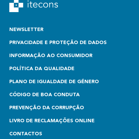
NEWSLETTER
PRIVACIDADE E PROTEÇÃO DE DADOS
INFORMAÇÃO AO CONSUMIDOR
POLÍTICA DA QUALIDADE
PLANO DE IGUALDADE DE GÉNERO
CÓDIGO DE BOA CONDUTA
PREVENÇÃO DA CORRUPÇÃO
LIVRO DE RECLAMAÇÕES ONLINE
CONTACTOS