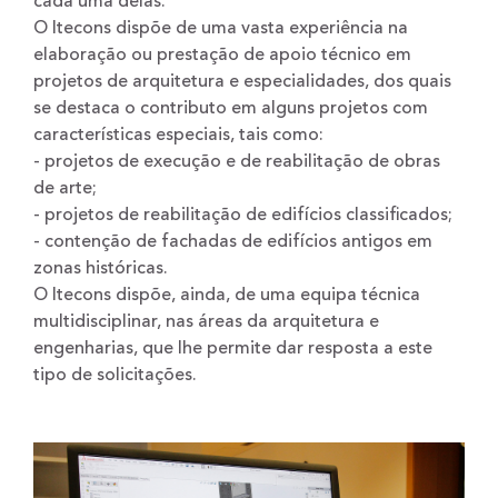
cada uma delas.
O Itecons dispõe de uma vasta experiência na
elaboração ou prestação de apoio técnico em
projetos de arquitetura e especialidades, dos quais
se destaca o contributo em alguns projetos com
características especiais, tais como:
- projetos de execução e de reabilitação de obras
de arte;
- projetos de reabilitação de edifícios classificados;
- contenção de fachadas de edifícios antigos em
zonas históricas.
O Itecons dispõe, ainda, de uma equipa técnica
multidisciplinar, nas áreas da arquitetura e
engenharias, que lhe permite dar resposta a este
tipo de solicitações.