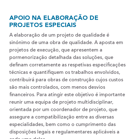
APOIO NA ELABORAÇÃO DE
PROJETOS ESPECIAIS
A elaboração de um projeto de qualidade é
sinónimo de uma obra de qualidade. A aposta em
projetos de execução, que apresentem a
pormenorização detalhada das soluções, que
definam corretamente as respetivas especificações
técnicas e quantifiquem os trabalhos envolvidos,
contribuirá para obras de construção cujos custos
são mais controlados, com menos desvios
financeiros. Para atingir este objetivo é importante
reunir uma equipa de projeto multidisciplinar,
orientada por um coordenador de projeto, que
assegure a compatibilização entre as diversas
especialidades, bem como o cumprimento das
disposições legais e regulamentares aplicáveis a