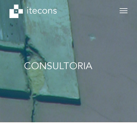
CONSULTORIA