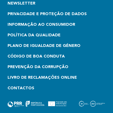
NEWSLETTER
PRIVACIDADE E PROTEÇÃO DE DADOS
INFORMAÇÃO AO CONSUMIDOR
POLÍTICA DA QUALIDADE
PLANO DE IGUALDADE DE GÉNERO
CÓDIGO DE BOA CONDUTA
PREVENÇÃO DA CORRUPÇÃO
LIVRO DE RECLAMAÇÕES ONLINE
CONTACTOS