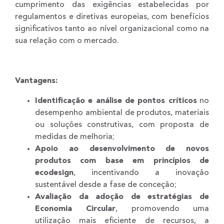
cumprimento das exigências estabelecidas por
regulamentos e diretivas europeias, com benefícios
significativos tanto ao nível organizacional como na
sua relação com o mercado.
Vantagens:
Identificação e análise de pontos críticos
no
desempenho ambiental de produtos, materiais
ou soluções construtivas, com proposta de
medidas de melhoria;
Apoio ao desenvolvimento de novos
produtos com base em princípios de
ecodesign
, incentivando a inovação
sustentável desde a fase de conceção;
Avaliação da adoção de estratégias de
Economia Circular
, promovendo uma
utilização mais eficiente de recursos, a