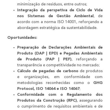
minimização de resíduos, entre outros;
Integração da perspetiva de Ciclo de Vida
nos Sistemas de Gestão Ambiental
, de
acordo com a norma ISO 14001, reforçando a
abordagem estratégica da sustentabilidade.
Oportunidades:
Preparação de Declarações Ambientais de
Produto (DAP | EPD) e Pegadas Ambientais
de Produto (PAP | PEF)
, reforçando a
transparência e competitividade no mercado;
Cálculo de pegadas de carbono
de produtos
e organizações, em conformidade com
metodologias reconhecidas como o
GHG
Protocol, ISO 14064 e ISO 14067
;
Conformidade com o Regulamento dos
Produtos da Construção (RPC)
, assegurando
o cumprimento de requisitos ambientais e de