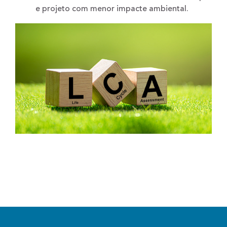
e projeto com menor impacte ambiental.