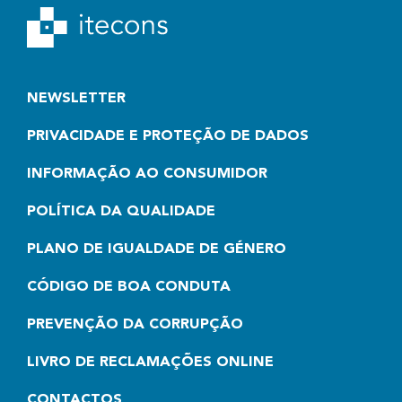
NEWSLETTER
PRIVACIDADE E PROTEÇÃO DE DADOS
INFORMAÇÃO AO CONSUMIDOR
POLÍTICA DA QUALIDADE
PLANO DE IGUALDADE DE GÉNERO
CÓDIGO DE BOA CONDUTA
PREVENÇÃO DA CORRUPÇÃO
LIVRO DE RECLAMAÇÕES ONLINE
CONTACTOS