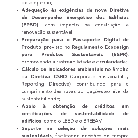
desempenho;
Adequação às exigências da nova Diretiva
de Desempenho Energético dos Edifícios
(EPBD)
, com impacto na construção e
renovação sustentável;
Preparação para o Passaporte Digital de
Produto
, previsto no
Regulamento Ecodesign
para Produtos Sustentáveis (ESPR)
,
promovendo a rastreabilidade e circularidade;
Cálculo de indicadores ambientais
no âmbito
da
Diretiva CSRD
(Corporate Sustainability
Reporting Directive), contribuindo para o
cumprimento das novas obrigações ao nível da
sustentabilidade;
Apoio à obtenção de créditos em
certificações de sustentabilidade de
edifícios
, como o LEED e o BREEAM;
Suporte na seleção de soluções mais
sustentáveis
, facilitando decisões de compra