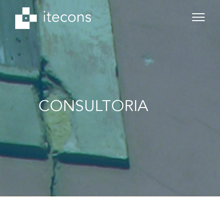
CONSULTORIA