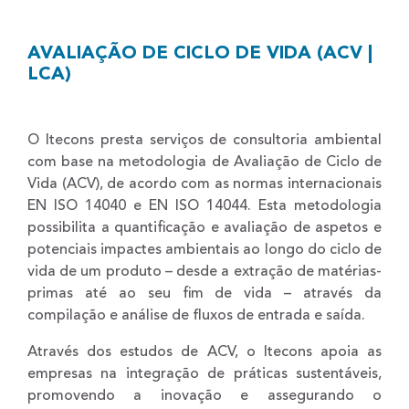
AVALIAÇÃO DE CICLO DE VIDA (ACV |
LCA)
O Itecons presta serviços de consultoria ambiental
com base na metodologia de Avaliação de Ciclo de
Vida (ACV), de acordo com as normas internacionais
EN ISO 14040 e EN ISO 14044. Esta metodologia
possibilita a quantificação e avaliação de aspetos e
potenciais impactes ambientais ao longo do ciclo de
vida de um produto – desde a extração de matérias-
primas até ao seu fim de vida – através da
compilação e análise de fluxos de entrada e saída.
Através dos estudos de ACV, o Itecons apoia as
empresas na integração de práticas sustentáveis,
promovendo a inovação e assegurando o