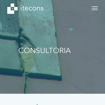
CONSULTORIA