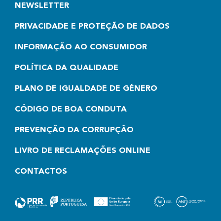
NEWSLETTER
PRIVACIDADE E PROTEÇÃO DE DADOS
INFORMAÇÃO AO CONSUMIDOR
POLÍTICA DA QUALIDADE
PLANO DE IGUALDADE DE GÉNERO
CÓDIGO DE BOA CONDUTA
PREVENÇÃO DA CORRUPÇÃO
LIVRO DE RECLAMAÇÕES ONLINE
CONTACTOS