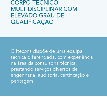
CORPO TÉCNICO
MULTIDISCIPLINAR COM
ELEVADO GRAU DE
QUALIFICAÇÃO
O Itecons dispõe de uma equipa
técnica diferenciada, com experiência
na área da consultoria técnica,
prestando serviços diversos de
engenharia, auditoria, certificação e
peritagem.