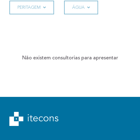
PERITAGEM
ÁGUA
Não existem consultorias para apresentar