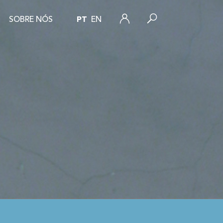
SOBRE NÓS
PT
EN