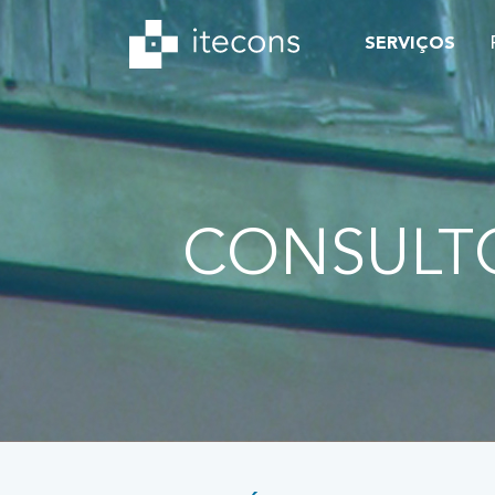
SERVIÇOS
CONSULT