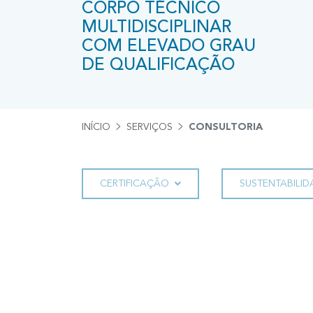
CORPO TÉCNICO
MULTIDISCIPLINAR
COM ELEVADO GRAU
DE QUALIFICAÇÃO
INÍCIO
SERVIÇOS
CONSULTORIA
CERTIFICAÇÃO
SUSTENTABILID