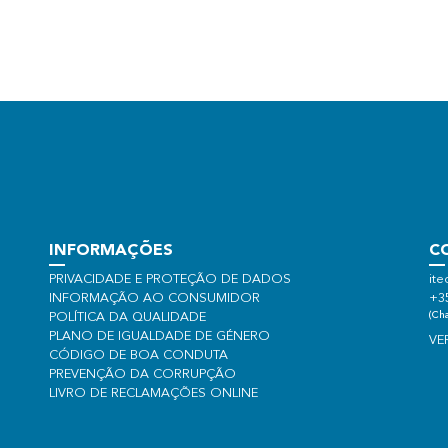
INFORMAÇÕES
C
PRIVACIDADE E PROTEÇÃO DE DADOS
ite
INFORMAÇÃO AO CONSUMIDOR
+3
(Cha
POLÍTICA DA QUALIDADE
PLANO DE IGUALDADE DE GÉNERO
VE
CÓDIGO DE BOA CONDUTA
PREVENÇÃO DA CORRUPÇÃO
LIVRO DE RECLAMAÇÕES ONLINE