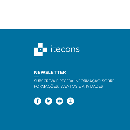
NEWSLETTER
SUBSCREVA E RECEBA INFORMAÇÃO SOBRE
FORMAÇÕES, EVENTOS E ATIVIDADES