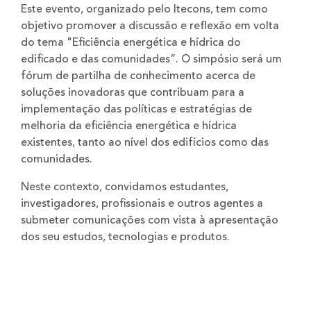
Este evento, organizado pelo Itecons, tem como
objetivo promover a discussão e reflexão em volta
do tema "Eficiência energética e hídrica do
edificado e das comunidades”. O simpósio será um
fórum de partilha de conhecimento acerca de
soluções inovadoras que contribuam para a
implementação das políticas e estratégias de
melhoria da eficiência energética e hídrica
existentes, tanto ao nível dos edifícios como das
comunidades.
Neste contexto, convidamos estudantes,
investigadores, profissionais e outros agentes a
submeter comunicações com vista à apresentação
dos seu estudos, tecnologias e produtos.