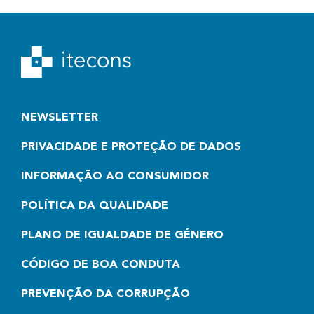
NEWSLETTER
PRIVACIDADE E PROTEÇÃO DE DADOS
INFORMAÇÃO AO CONSUMIDOR
POLÍTICA DA QUALIDADE
PLANO DE IGUALDADE DE GÉNERO
CÓDIGO DE BOA CONDUTA
PREVENÇÃO DA CORRUPÇÃO