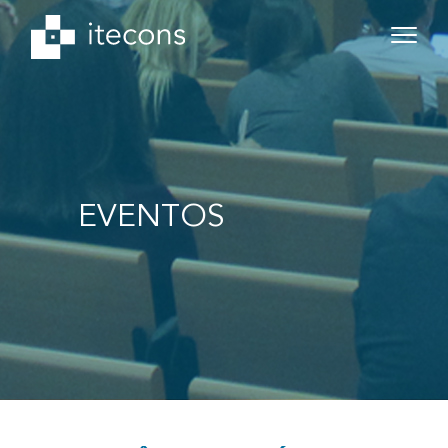
EVENTOS