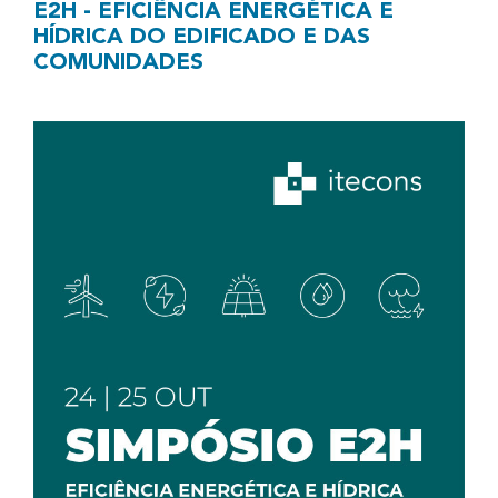
E2H - EFICIÊNCIA ENERGÉTICA E
HÍDRICA DO EDIFICADO E DAS
COMUNIDADES