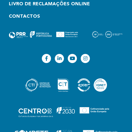
LIVRO DE RECLAMAÇÕES ONLINE
CONTACTOS