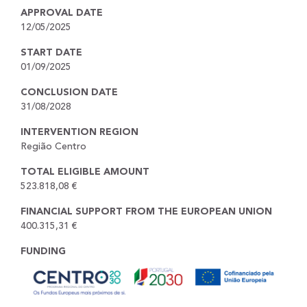
APPROVAL DATE
12/05/2025
START DATE
01/09/2025
CONCLUSION DATE
31/08/2028
INTERVENTION REGION
Região Centro
TOTAL ELIGIBLE AMOUNT
523.818,08 €
FINANCIAL SUPPORT FROM THE EUROPEAN UNION
400.315,31 €
FUNDING