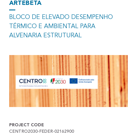
ARTEBETA
BLOCO DE ELEVADO DESEMPENHO
TÉRMICO E AMBIENTAL PARA
ALVENARIA ESTRUTURAL
PROJECT CODE
CENTRO2030-FEDER-02162900