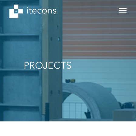
PROJECTS