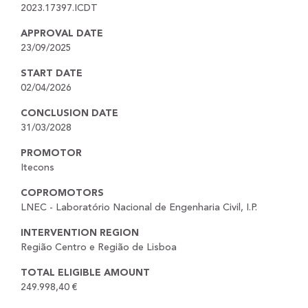
2023.17397.ICDT
APPROVAL DATE
23/09/2025
START DATE
02/04/2026
CONCLUSION DATE
31/03/2028
PROMOTOR
Itecons
COPROMOTORS
LNEC - Laboratório Nacional de Engenharia Civil, I.P.
INTERVENTION REGION
Região Centro e Região de Lisboa
TOTAL ELIGIBLE AMOUNT
249.998,40 €