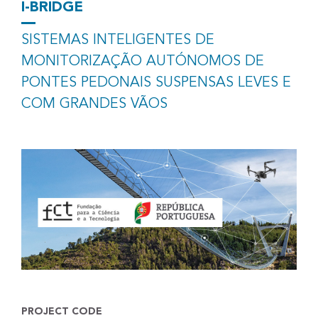
I-BRIDGE
SISTEMAS INTELIGENTES DE
MONITORIZAÇÃO AUTÓNOMOS DE
PONTES PEDONAIS SUSPENSAS LEVES E
COM GRANDES VÃOS
PROJECT CODE