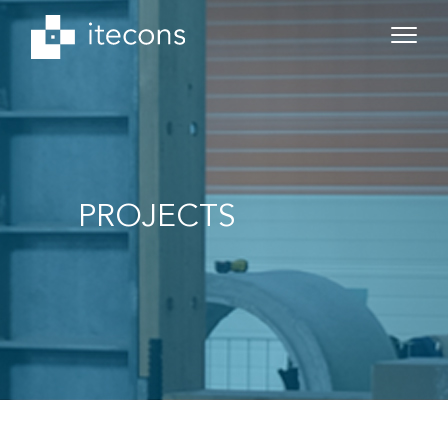
PROJECTS