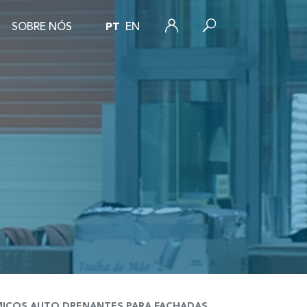
SOBRE NÓS
PT
EN
MICOS AUTO DRENANTES PARA FACHADAS