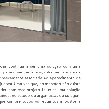
hadas continua a ser uma solução com uma
 países mediterrâneos, sul-americanos e na
ntrinsecamente associada ao aparecimento de
 juntas). Uma vez que, no mercado não existe
ndeu com este projeto foi criar uma solução
, ainda, no estudo de argamassas de colagem
ue cumpre todos os requisitos impostos a