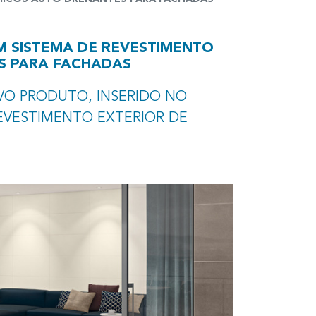
M SISTEMA DE REVESTIMENTO
S PARA FACHADAS
VO PRODUTO, INSERIDO NO
EVESTIMENTO EXTERIOR DE