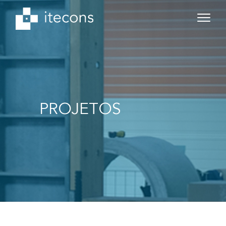
PROJETOS