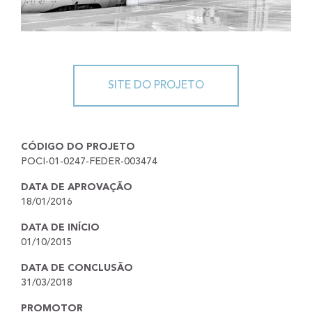
SITE DO PROJETO
CÓDIGO DO PROJETO
POCI-01-0247-FEDER-003474
DATA DE APROVAÇÃO
18/01/2016
DATA DE INÍCIO
01/10/2015
DATA DE CONCLUSÃO
31/03/2018
PROMOTOR