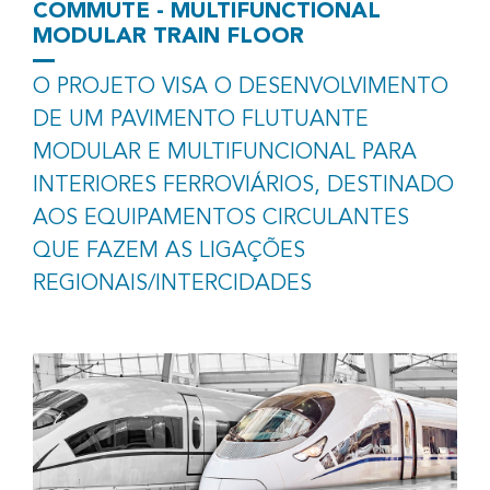
COMMUTE - MULTIFUNCTIONAL
MODULAR TRAIN FLOOR
O PROJETO VISA O DESENVOLVIMENTO
DE UM PAVIMENTO FLUTUANTE
MODULAR E MULTIFUNCIONAL PARA
INTERIORES FERROVIÁRIOS, DESTINADO
AOS EQUIPAMENTOS CIRCULANTES
QUE FAZEM AS LIGAÇÕES
REGIONAIS/INTERCIDADES