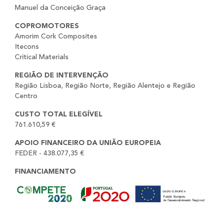
Manuel da Conceição Graça
COPROMOTORES
Amorim Cork Composites
Itecons
Critical Materials
REGIÃO DE INTERVENÇÃO
Região Lisboa, Região Norte, Região Alentejo e Região
Centro
CUSTO TOTAL ELEGÍVEL
761.610,59 €
APOIO FINANCEIRO DA UNIÃO EUROPEIA
FEDER - 438.077,35 €
FINANCIAMENTO