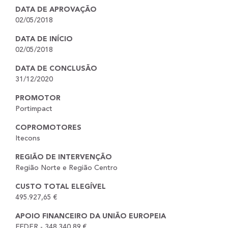
DATA DE APROVAÇÃO
02/05/2018
DATA DE INÍCIO
02/05/2018
DATA DE CONCLUSÃO
31/12/2020
PROMOTOR
Portimpact
COPROMOTORES
Itecons
REGIÃO DE INTERVENÇÃO
Região Norte e Região Centro
CUSTO TOTAL ELEGÍVEL
495.927,65 €
APOIO FINANCEIRO DA UNIÃO EUROPEIA
FEDER - 348.340,89 €