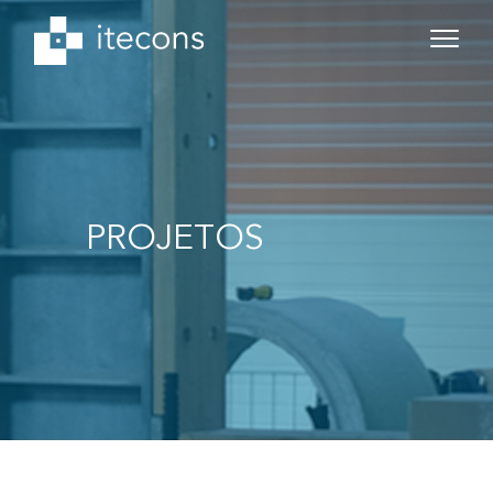
PROJETOS