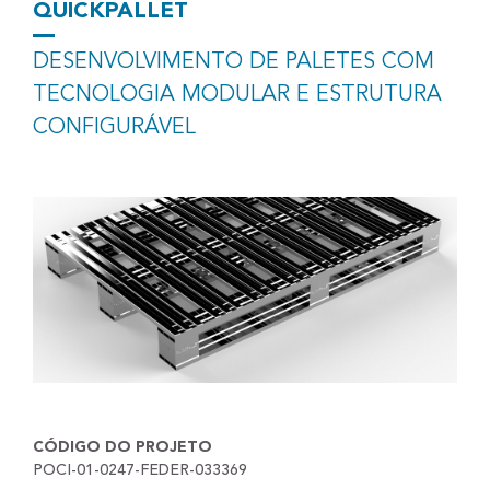
QUICKPALLET
DESENVOLVIMENTO DE PALETES COM
TECNOLOGIA MODULAR E ESTRUTURA
CONFIGURÁVEL
CÓDIGO DO PROJETO
POCI-01-0247-FEDER-033369