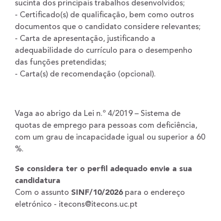
sucinta dos principais trabalhos desenvolvidos;
- Certificado(s) de qualificação, bem como outros
documentos que o candidato considere relevantes;
- Carta de apresentação, justificando a
adequabilidade do currículo para o desempenho
das funções pretendidas;
- Carta(s) de recomendação (opcional).
Vaga ao abrigo da Lei n.º 4/2019 – Sistema de
quotas de emprego para pessoas com deficiência,
com um grau de incapacidade igual ou superior a 60
%.
Se considera ter o perfil adequado envie a sua
candidatura
Com o assunto
SINF/10/2026
para o endereço
eletrónico - itecons@itecons.uc.pt