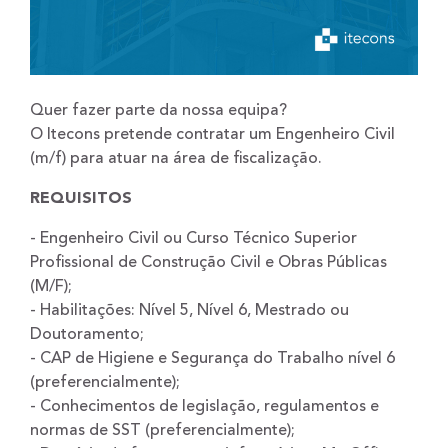
Quer fazer parte da nossa equipa?
O Itecons pretende contratar um Engenheiro Civil
(m/f) para atuar na área de fiscalização.
REQUISITOS
- Engenheiro Civil ou Curso Técnico Superior
Profissional de Construção Civil e Obras Públicas
(M/F);
- Habilitações: Nível 5, Nível 6, Mestrado ou
Doutoramento;
- CAP de Higiene e Segurança do Trabalho nível 6
(preferencialmente);
- Conhecimentos de legislação, regulamentos e
normas de SST (preferencialmente);