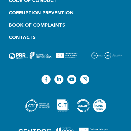
CODE OF CONDUCT
CORRUPTION PREVENTION
BOOK OF COMPLAINTS
CONTACTS