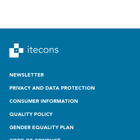
NEWSLETTER
PRIVACY AND DATA PROTECTION
CONSUMER INFORMATION
QUALITY POLICY
GENDER EQUALITY PLAN