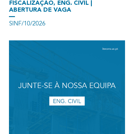
FISCALIZAÇÃO, ENG. CIVIL |
ABERTURA DE VAGA
SINF/10/2026