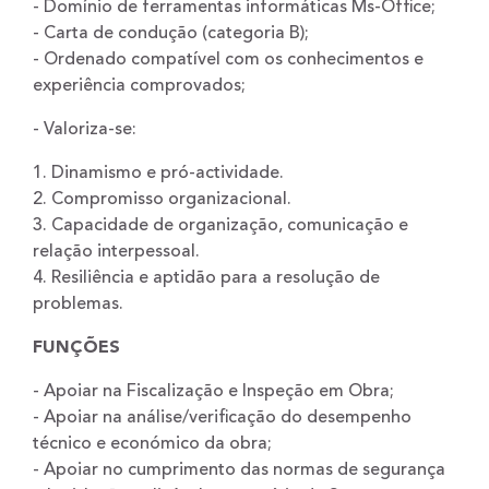
- Domínio de ferramentas informáticas Ms-Office;
- Carta de condução (categoria B);
- Ordenado compatível com os conhecimentos e
experiência comprovados;
- Valoriza-se:
1. Dinamismo e pró-actividade.
2. Compromisso organizacional.
3. Capacidade de organização, comunicação e
relação interpessoal.
4. Resiliência e aptidão para a resolução de
problemas.
FUNÇÕES
- Apoiar na Fiscalização e Inspeção em Obra;
- Apoiar na análise/verificação do desempenho
técnico e económico da obra;
- Apoiar no cumprimento das normas de segurança