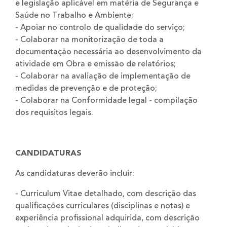
e legislação aplicável em matéria de Segurança e
Saúde no Trabalho e Ambiente;
- Apoiar no controlo de qualidade do serviço;
- Colaborar na monitorização de toda a
documentação necessária ao desenvolvimento da
atividade em Obra e emissão de relatórios;
- Colaborar na avaliação de implementação de
medidas de prevenção e de proteção;
- Colaborar na Conformidade legal - compilação
dos requisitos legais.
CANDIDATURAS
As candidaturas deverão incluir:
- Curriculum Vitae detalhado, com descrição das
qualificações curriculares (disciplinas e notas) e
experiência profissional adquirida, com descrição