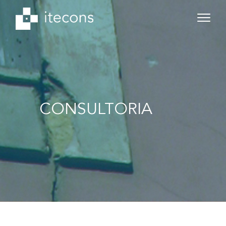
CONSULTORIA