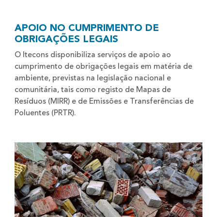
APOIO NO CUMPRIMENTO DE
OBRIGAÇÕES LEGAIS
O Itecons disponibiliza serviços de apoio ao
cumprimento de obrigações legais em matéria de
ambiente, previstas na legislação nacional e
comunitária, tais como registo de Mapas de
Resíduos (MIRR) e de Emissões e Transferências de
Poluentes (PRTR).