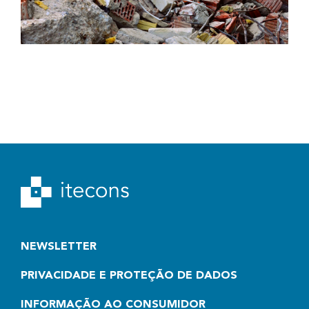
NEWSLETTER
PRIVACIDADE E PROTEÇÃO DE DADOS
INFORMAÇÃO AO CONSUMIDOR