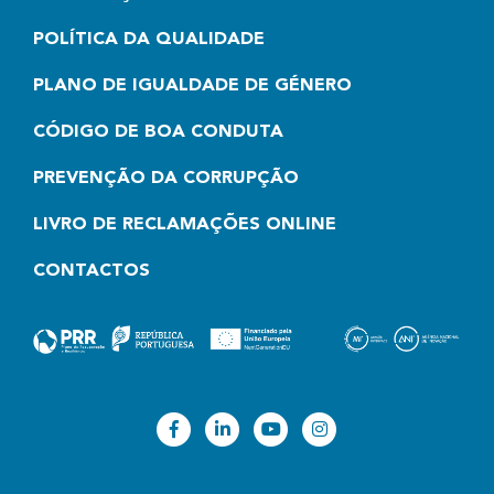
POLÍTICA DA QUALIDADE
PLANO DE IGUALDADE DE GÉNERO
CÓDIGO DE BOA CONDUTA
PREVENÇÃO DA CORRUPÇÃO
LIVRO DE RECLAMAÇÕES ONLINE
CONTACTOS