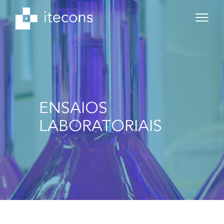
ENSAIOS
LABORATORIAIS