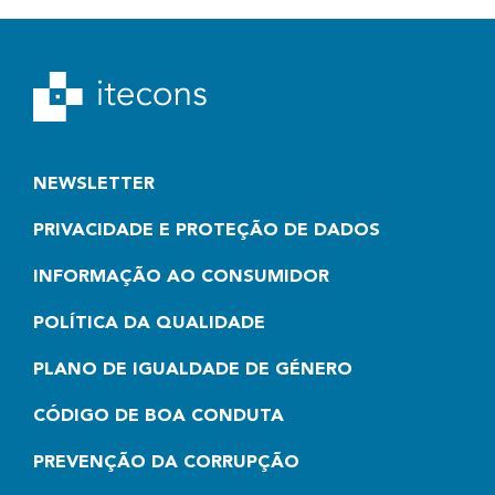
NEWSLETTER
PRIVACIDADE E PROTEÇÃO DE DADOS
INFORMAÇÃO AO CONSUMIDOR
POLÍTICA DA QUALIDADE
PLANO DE IGUALDADE DE GÉNERO
CÓDIGO DE BOA CONDUTA
PREVENÇÃO DA CORRUPÇÃO