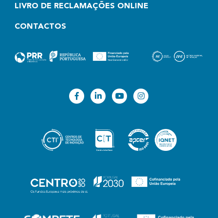
LIVRO DE RECLAMAÇÕES ONLINE
CONTACTOS