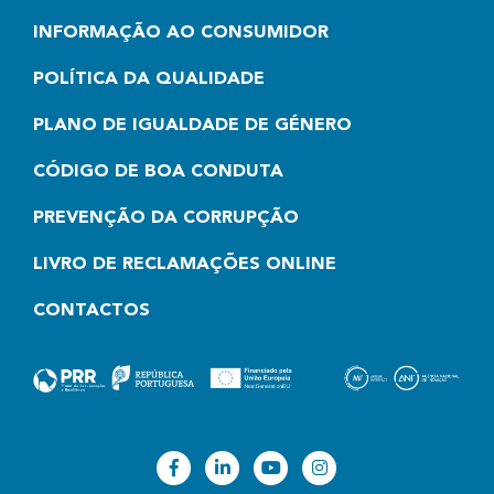
INFORMAÇÃO AO CONSUMIDOR
POLÍTICA DA QUALIDADE
PLANO DE IGUALDADE DE GÉNERO
CÓDIGO DE BOA CONDUTA
PREVENÇÃO DA CORRUPÇÃO
LIVRO DE RECLAMAÇÕES ONLINE
CONTACTOS