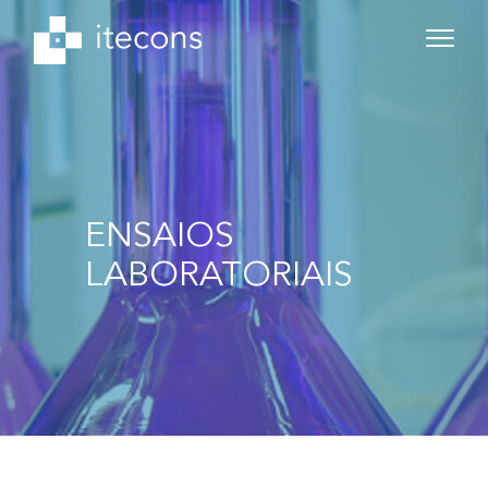
ENSAIOS
LABORATORIAIS