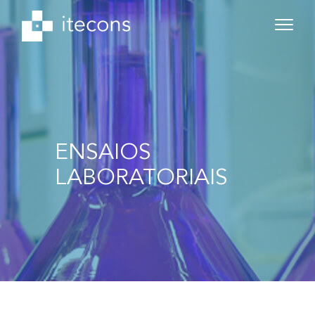
ENSAIOS
LABORATORIAIS