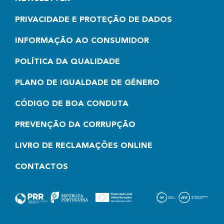
PRIVACIDADE E PROTEÇÃO DE DADOS
INFORMAÇÃO AO CONSUMIDOR
POLÍTICA DA QUALIDADE
PLANO DE IGUALDADE DE GÉNERO
CÓDIGO DE BOA CONDUTA
PREVENÇÃO DA CORRUPÇÃO
LIVRO DE RECLAMAÇÕES ONLINE
CONTACTOS