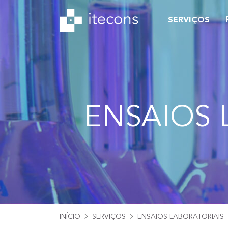
SERVIÇOS
ENSAIOS 
INÍCIO
SERVIÇOS
ENSAIOS LABORATORIAIS