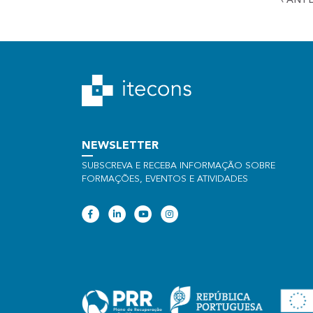
‹
ANTE
NEWSLETTER
SUBSCREVA E RECEBA INFORMAÇÃO SOBRE
FORMAÇÕES, EVENTOS E ATIVIDADES