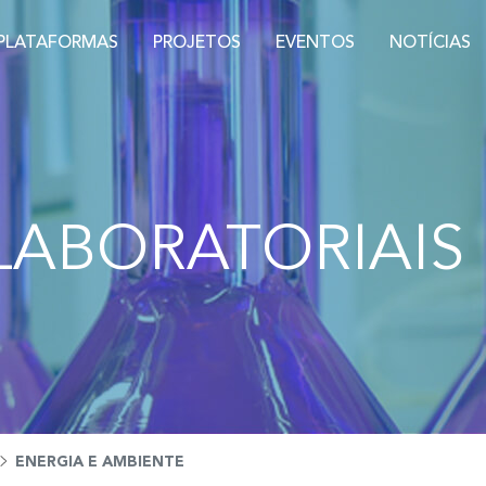
PLATAFORMAS
PROJETOS
EVENTOS
NOTÍCIAS
LABORATORIAIS
ENERGIA E AMBIENTE