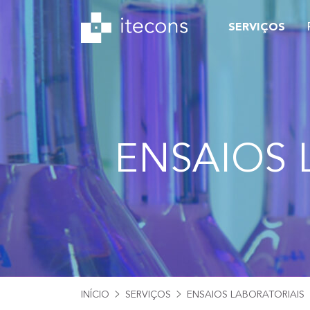
SERVIÇOS
ENSAIOS 
INÍCIO
SERVIÇOS
ENSAIOS LABORATORIAIS