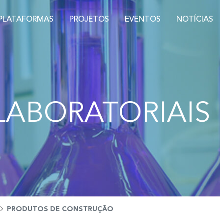
PLATAFORMAS
PROJETOS
EVENTOS
NOTÍCIAS
LABORATORIAIS
PRODUTOS DE CONSTRUÇÃO