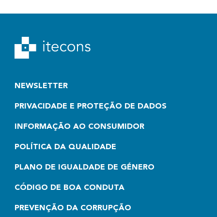
NEWSLETTER
PRIVACIDADE E PROTEÇÃO DE DADOS
INFORMAÇÃO AO CONSUMIDOR
POLÍTICA DA QUALIDADE
PLANO DE IGUALDADE DE GÉNERO
CÓDIGO DE BOA CONDUTA
PREVENÇÃO DA CORRUPÇÃO