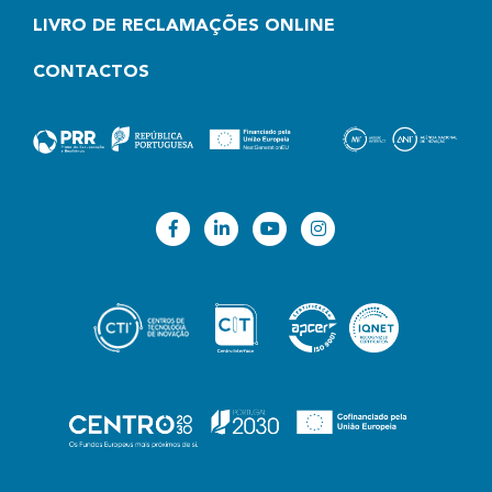
LIVRO DE RECLAMAÇÕES ONLINE
CONTACTOS