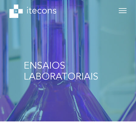
ENSAIOS
LABORATORIAIS