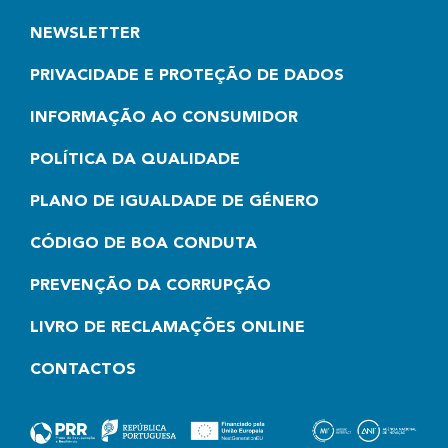
NEWSLETTER
PRIVACIDADE E PROTEÇÃO DE DADOS
INFORMAÇÃO AO CONSUMIDOR
POLÍTICA DA QUALIDADE
PLANO DE IGUALDADE DE GÉNERO
CÓDIGO DE BOA CONDUTA
PREVENÇÃO DA CORRUPÇÃO
LIVRO DE RECLAMAÇÕES ONLINE
CONTACTOS