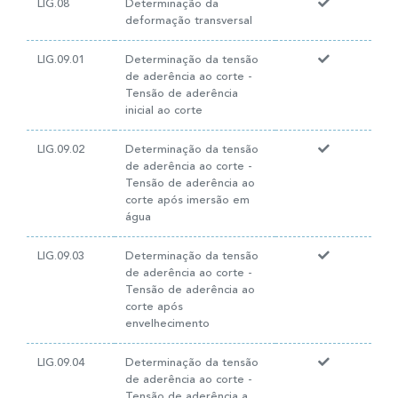
LIG.08
Determinação da
deformação transversal
LIG.09.01
Determinação da tensão
de aderência ao corte -
Tensão de aderência
inicial ao corte
LIG.09.02
Determinação da tensão
de aderência ao corte -
Tensão de aderência ao
corte após imersão em
água
LIG.09.03
Determinação da tensão
de aderência ao corte -
Tensão de aderência ao
corte após
envelhecimento
LIG.09.04
Determinação da tensão
de aderência ao corte -
Tensão de aderência a