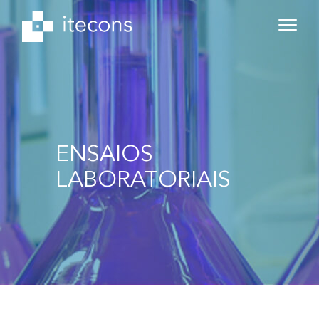
ENSAIOS
LABORATORIAIS