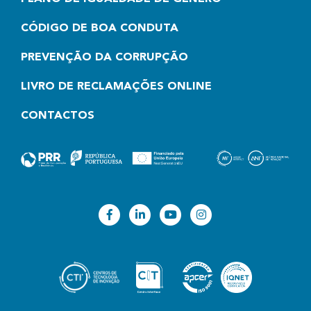
CÓDIGO DE BOA CONDUTA
PREVENÇÃO DA CORRUPÇÃO
LIVRO DE RECLAMAÇÕES ONLINE
CONTACTOS