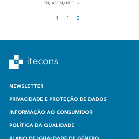
EN, ASTM,LNEC…)
‹
1
2
NEWSLETTER
PRIVACIDADE E PROTEÇÃO DE DADOS
INFORMAÇÃO AO CONSUMIDOR
POLÍTICA DA QUALIDADE
PLANO DE IGUALDADE DE GÉNERO