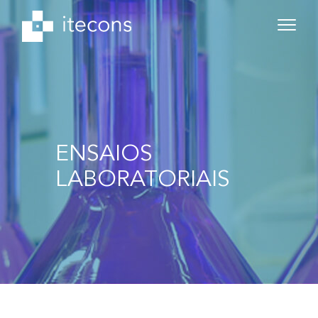
ENSAIOS
LABORATORIAIS