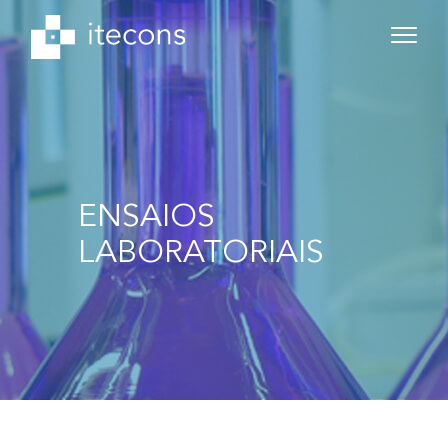
ENSAIOS
LABORATORIAIS