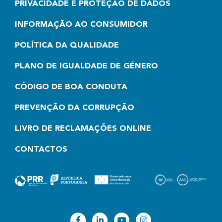
PRIVACIDADE E PROTEÇÃO DE DADOS
INFORMAÇÃO AO CONSUMIDOR
POLÍTICA DA QUALIDADE
PLANO DE IGUALDADE DE GÉNERO
CÓDIGO DE BOA CONDUTA
PREVENÇÃO DA CORRUPÇÃO
LIVRO DE RECLAMAÇÕES ONLINE
CONTACTOS