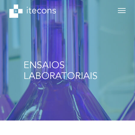
ENSAIOS
LABORATORIAIS