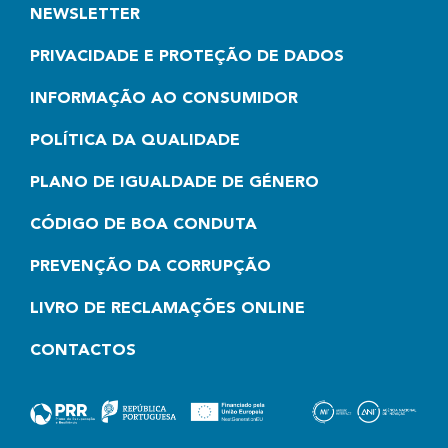
NEWSLETTER
PRIVACIDADE E PROTEÇÃO DE DADOS
INFORMAÇÃO AO CONSUMIDOR
POLÍTICA DA QUALIDADE
PLANO DE IGUALDADE DE GÉNERO
CÓDIGO DE BOA CONDUTA
PREVENÇÃO DA CORRUPÇÃO
LIVRO DE RECLAMAÇÕES ONLINE
CONTACTOS