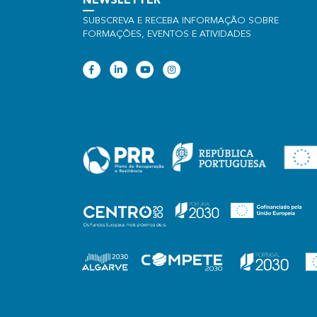
NEWSLETTER
SUBSCREVA E RECEBA INFORMAÇÃO SOBRE
FORMAÇÕES, EVENTOS E ATIVIDADES