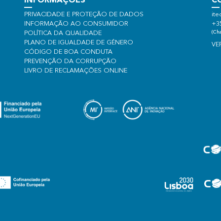
INFORMAÇÕES
C
PRIVACIDADE E PROTEÇÃO DE DADOS
ite
INFORMAÇÃO AO CONSUMIDOR
+3
(Cha
POLÍTICA DA QUALIDADE
PLANO DE IGUALDADE DE GÉNERO
VE
CÓDIGO DE BOA CONDUTA
PREVENÇÃO DA CORRUPÇÃO
LIVRO DE RECLAMAÇÕES ONLINE