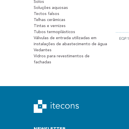
Solos
Soluções aquosas
Tectos falsos
Telhas cerâmicas
Tintas e vernizes
Tubos termoplásticos
Válvulas de entrada utilizadas em
EQP.
instalações de abastecimento de água
Vedantes
Vidros para revestimentos de
fachadas