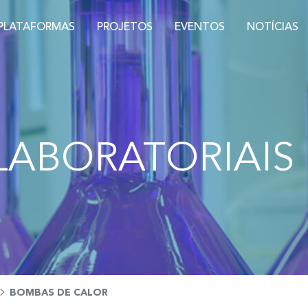
PLATAFORMAS
PROJETOS
EVENTOS
NOTÍCIAS
LABORATORIAIS
BOMBAS DE CALOR