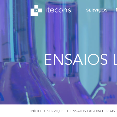
SERVIÇOS
ENSAIOS 
INÍCIO
SERVIÇOS
ENSAIOS LABORATORIAIS